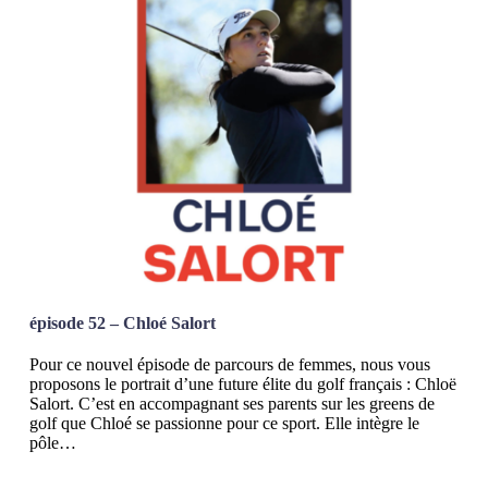
épisode 52 – Chloé Salort
Pour ce nouvel épisode de parcours de femmes, nous vous
proposons le portrait d’une future élite du golf français : Chloë
Salort. C’est en accompagnant ses parents sur les greens de
golf que Chloé se passionne pour ce sport. Elle intègre le
pôle…