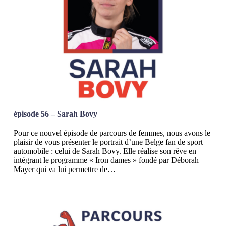
épisode 56 – Sarah Bovy
Pour ce nouvel épisode de parcours de femmes, nous avons le
plaisir de vous présenter le portrait d’une Belge fan de sport
automobile : celui de Sarah Bovy. Elle réalise son rêve en
intégrant le programme « Iron dames » fondé par Déborah
Mayer qui va lui permettre de…