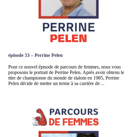
épisode 53 – Perrine Pelen
Pour ce nouvel épisode de parcours de femmes, nous vous
proposons le portrait de Perrine Pelen. Après avoir obtenu le
titre de championne du monde de slalom en 1985, Perrine
Pelen décide de mettre un terme à sa carrière de…