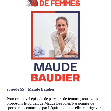
épisode 55 – Maude Baudier
Pour ce nouvel épisode de parcours de femmes, nous vous
proposons le portrait de Maude Beaudier. Passionnée de
sports, elle commence par l’équitation, puis elle se dirige vers