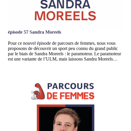
épisode 57 Sandra Moreels
Pour ce nouvel épisode de parcours de femmes, nous vous
proposons de découvrir un sport peu connu du grand public
par le biais de Sandra Moreels : le paramoteur. Le paramoteur
est une variante de l’ULM, mais laissons Sandra Moreels…