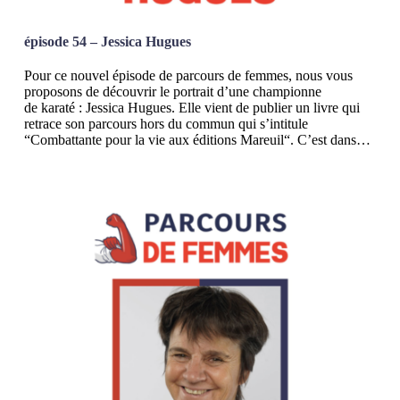
épisode 54 – Jessica Hugues
Pour ce nouvel épisode de parcours de femmes, nous vous
proposons de découvrir le portrait d’une championne
de karaté : Jessica Hugues. Elle vient de publier un livre qui
retrace son parcours hors du commun qui s’intitule
“Combattante pour la vie aux éditions Mareuil“. C’est dans…