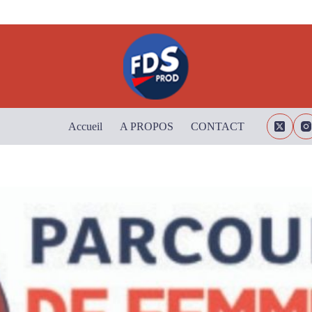
Accueil
A PROPOS
CONTACT