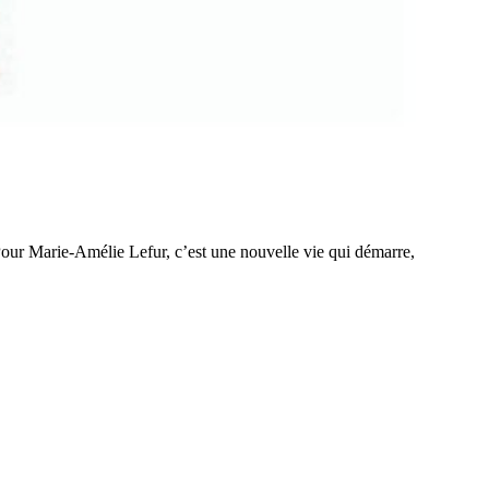
Pour Marie-Amélie Lefur, c’est une nouvelle vie qui démarre,