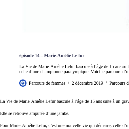
épisode 14 – Marie-Amélie Le fur
La Vie de Marie-Amélie Lefur bascule à l’âge de 15 ans suit
celle d’une championne paralympique. Voici le parcours d’un
Parcours de femmes
2 décembre 2019
Parcours 
La Vie de Marie-Amélie Lefur bascule à l’âge de 15 ans suite à un gra
Elle se retrouve amputée d’une jambe.
Pour Marie-Amélie Lefur, c’est une nouvelle vie qui démarre, celle d