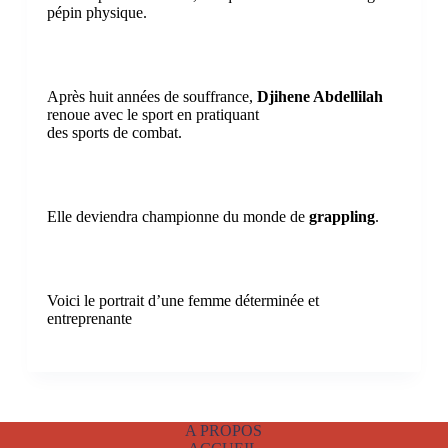
pépin physique.
Après huit années de souffrance,
Djihene Abdellilah
renoue avec le sport en pratiquant
des sports de combat.
Elle deviendra championne du monde de
grappling
.
Voici le portrait d’une femme déterminée et
entreprenante
A PROPOS