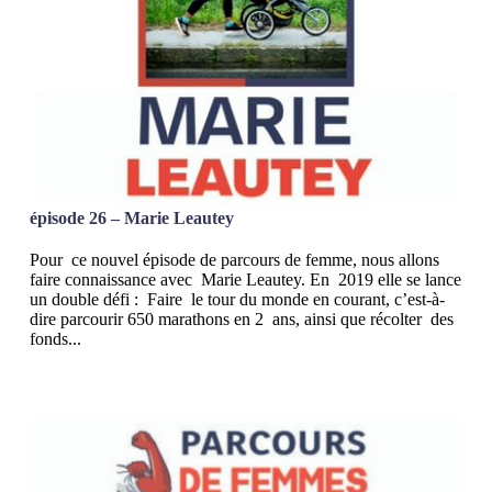
épisode 26 – Marie Leautey
Pour ce nouvel épisode de parcours de femme, nous allons
faire connaissance avec Marie Leautey. En 2019 elle se lance
un double défi : Faire le tour du monde en courant, c’est-à-
dire parcourir 650 marathons en 2 ans, ainsi que récolter des
fonds...