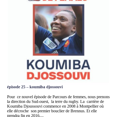
épisode 25 – koumiba djossouvi
Pour ce nouvel épisode de Parcours de femmes, nous prenons
la direction du Sud-ouest, la terre du rugby. La carrière de
Koumiba Djoussouvi commence en 2008 à Montpellier où
elle décroche son premier bouclier de Brennus. Et elle
prendra fin en 2016....