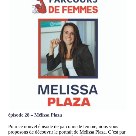
épisode 28 – Mélissa Plaza
Pour ce nouvel épisode de parcours de femme, nous vous
proposons de découvrir le portrait de Mélissa Plaza. C’est par