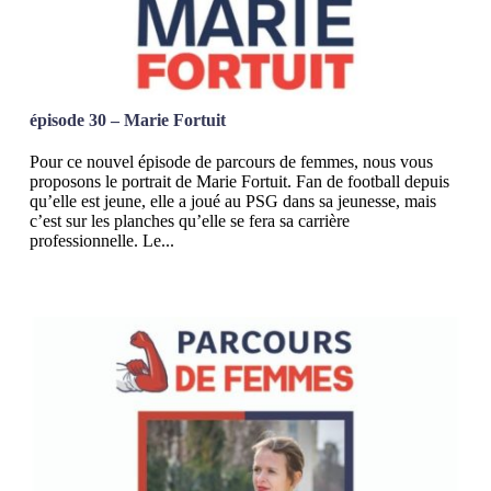
épisode 30 – Marie Fortuit
Pour ce nouvel épisode de parcours de femmes, nous vous
proposons le portrait de Marie Fortuit. Fan de football depuis
qu’elle est jeune, elle a joué au PSG dans sa jeunesse, mais
c’est sur les planches qu’elle se fera sa carrière
professionnelle. Le...