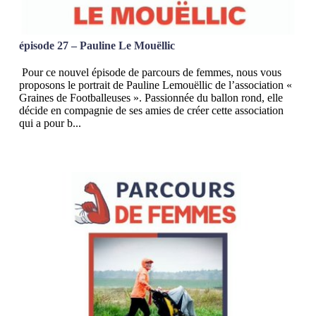
épisode 27 – Pauline Le Mouëllic
Pour ce nouvel épisode de parcours de femmes, nous vous
proposons le portrait de Pauline Lemouëllic de l’association «
Graines de Footballeuses ». Passionnée du ballon rond, elle
décide en compagnie de ses amies de créer cette association
qui a pour b...