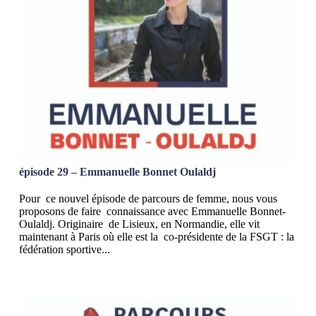
épisode 29 – Emmanuelle Bonnet Oulaldj
Pour ce nouvel épisode de parcours de femme, nous vous
proposons de faire connaissance avec Emmanuelle Bonnet-
Oulaldj. Originaire de Lisieux, en Normandie, elle vit
maintenant à Paris où elle est la co-présidente de la FSGT : la
fédération sportive...